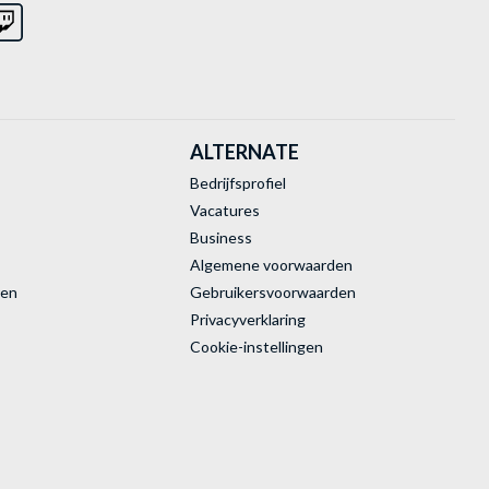
ALTERNATE
Bedrijfsprofiel
Vacatures
Business
Algemene voorwaarden
ren
Gebruikersvoorwaarden
Privacyverklaring
Cookie-instellingen