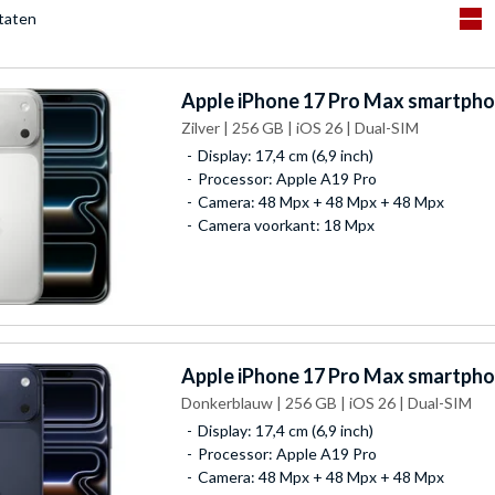
ltaten
Apple
iPhone 17 Pro Max smartph
Zilver | 256 GB | iOS 26 | Dual-SIM
Display: 17,4 cm (6,9 inch)
Processor: Apple A19 Pro
Camera: 48 Mpx + 48 Mpx + 48 Mpx
Camera voorkant: 18 Mpx
Apple
iPhone 17 Pro Max smartph
Donkerblauw | 256 GB | iOS 26 | Dual-SIM
Display: 17,4 cm (6,9 inch)
Processor: Apple A19 Pro
Camera: 48 Mpx + 48 Mpx + 48 Mpx