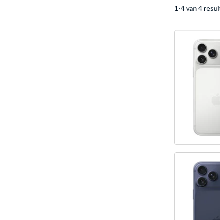
1-4 van 4 resu