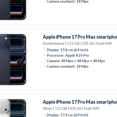
Camera voorkant: 18 Mpx
Apple
iPhone 17 Pro Max smartph
Donkerblauw | 512 GB | iOS 26 | Dual-SIM
Display: 17,4 cm (6,9 inch)
Processor: Apple A19 Pro
Camera: 48 Mpx + 48 Mpx + 48 Mpx
Camera voorkant: 18 Mpx
Apple
iPhone 17 Pro Max smartph
Zilver | 512 GB | iOS 26 | Dual-SIM
Display: 17,4 cm (6,9 inch)