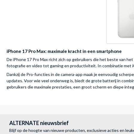
iPhone 17 Pro Max: maximale kracht in een smartphone
De iPhone 17 Pro Max richt zich op gebruikers die het beste van het 
fotografie en video tot gaming en productiviteit. In combinatie met 
Dankzij de Pro-functies in de camera-app maak je eenvoudig scherpe f
updates. Voor wie veel onderweg is, biedt de grote batterij in com
gebruikers die maximale prestaties, een groot scherm en diepe int
ALTERNATE nieuwsbrief
Blijf op de hoogte van nieuwe producten, exclusieve acties en leuk