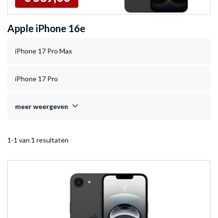
Apple iPhone 16e
iPhone 17 Pro Max
iPhone 17 Pro
meer weergeven
1-1 van 1 resultaten