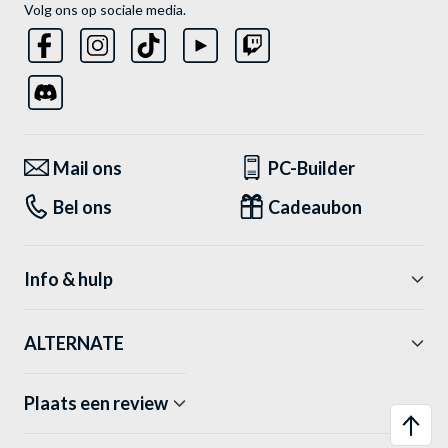
Volg ons op sociale media.
Mail ons
PC-Builder
Bel ons
Cadeaubon
Info & hulp
ALTERNATE
Plaats een review