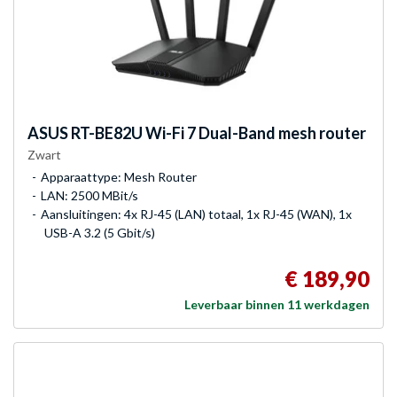
ASUS
RT-BE82U Wi-Fi 7 Dual-Band mesh router
Zwart
Apparaattype: Mesh Router
LAN: 2500 MBit/s
Aansluitingen: 4x RJ-45 (LAN) totaal, 1x RJ-45 (WAN), 1x
USB-A 3.2 (5 Gbit/s)
€ 189,90
Leverbaar binnen 11 werkdagen