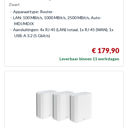
Zwart
Apparaattype: Router
LAN: 100 MBit/s, 1000 MBit/s, 2500 MBit/s, Auto-
MDI/MDIX
Aansluitingen: 4x RJ-45 (LAN) totaal, 1x RJ-45 (WAN), 1x
USB-A 3.2 (5 Gbit/s)
€ 179,90
Leverbaar binnen 11 werkdagen