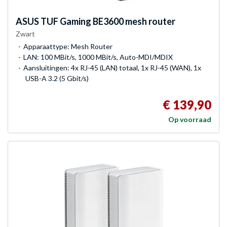
ASUS
TUF Gaming BE3600 mesh router
Zwart
Apparaattype: Mesh Router
LAN: 100 MBit/s, 1000 MBit/s, Auto-MDI/MDIX
Aansluitingen: 4x RJ-45 (LAN) totaal, 1x RJ-45 (WAN), 1x
USB-A 3.2 (5 Gbit/s)
€ 139,90
Op voorraad