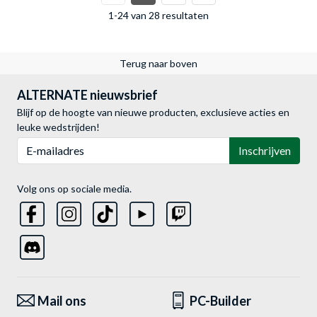
1-24 van 28 resultaten
Terug naar boven
ALTERNATE nieuwsbrief
Blijf op de hoogte van nieuwe producten, exclusieve acties en
leuke wedstrijden!
E-mailadres
Inschrijven
Volg ons op sociale media.
Mail ons
PC-Builder