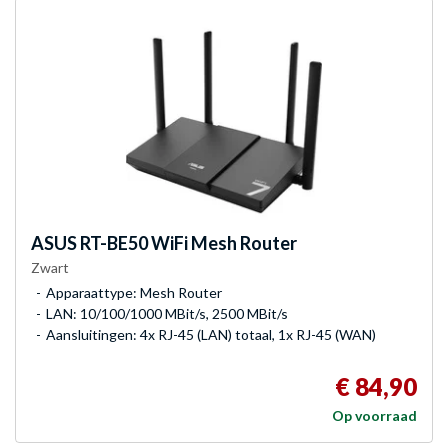
ASUS
RT-BE50 WiFi Mesh Router
Zwart
Apparaattype: Mesh Router
LAN: 10/100/1000 MBit/s, 2500 MBit/s
Aansluitingen: 4x RJ-45 (LAN) totaal, 1x RJ-45 (WAN)
€ 84,90
Op voorraad