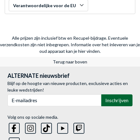
Verantwoordelijke voor de EU
Alle prijzen zijn inclusief btw en Recupel-bijdrage. Eventuele
verzendkosten zijn niet inbegrepen.
Informatie over het inleveren van je
oud apparaat kan je hier vinden.
Terug naar boven
ALTERNATE nieuwsbrief
Blijf op de hoogte van nieuwe producten, exclusieve acties en
leuke wedstrijden!
E-mailadres
Inschrijven
Volg ons op sociale media.