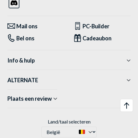
Mail ons
PC-Builder
Bel ons
Cadeaubon
Info & hulp
ALTERNATE
Plaats een review
Land/taal selecteren