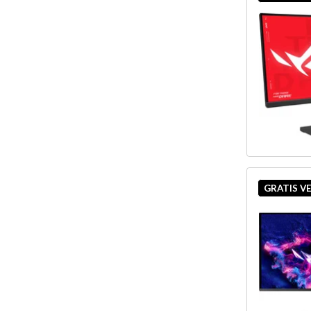
GRATIS V