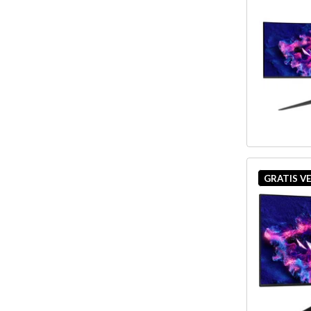
GRATIS V