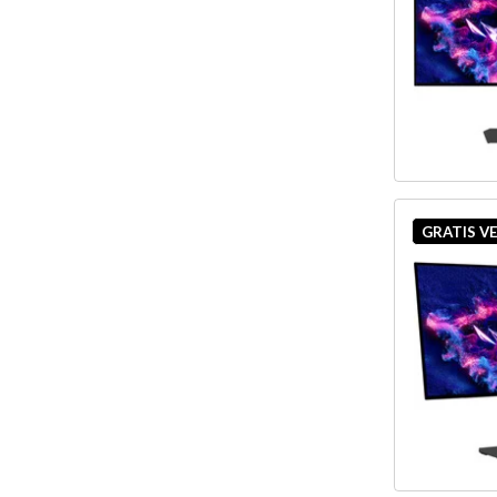
GRATIS V