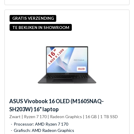
GRATIS VERZENDING
TE BEKIJKEN IN SHOWROOM
ASUS
Vivobook 16 OLED (M1605NAQ-
SH203W) 16" laptop
Zwart | Ryzen 7 170 | Radeon Graphics | 16 GB | 1 TB SSD
Processor: AMD Ryzen 7 170
Grafisch: AMD Radeon Graphics