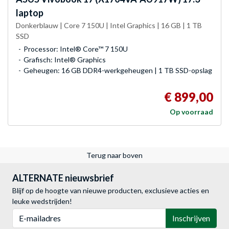
laptop
Donkerblauw | Core 7 150U | Intel Graphics | 16 GB | 1 TB
SSD
Processor: Intel® Core™ 7 150U
Grafisch: Intel® Graphics
Geheugen: 16 GB DDR4-werkgeheugen | 1 TB SSD-opslag
€ 899,00
Op voorraad
Terug naar boven
ALTERNATE nieuwsbrief
Blijf op de hoogte van nieuwe producten, exclusieve acties en
leuke wedstrijden!
E-mailadres
Inschrijven