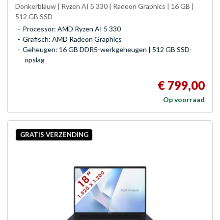
Donkerblauw | Ryzen AI 5 330 | Radeon Graphics | 16 GB |
512 GB SSD
Processor: AMD Ryzen AI 5 330
Grafisch: AMD Radeon Graphics
Geheugen: 16 GB DDR5-werkgeheugen | 512 GB SSD-
opslag
€ 799,00
Op voorraad
GRATIS VERZENDING