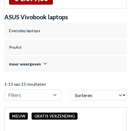
ASUS Vivobook laptops
Everyday laptops
ProArt
meer weergeven
1-13 van 13 resultaten
Sorteren
Filters
NIEUW
GRATIS VERZENDING