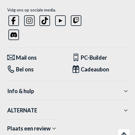
Volg ons op sociale media.
Mail ons
PC-Builder
Bel ons
Cadeaubon
Info & hulp
ALTERNATE
Plaats een review