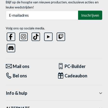
Blijf op de hoogte van nieuwe producten, exclusieve acties en
leuke wedstrijden!
E-mailadres
Inschrijven
Volg ons op sociale media.
Mail ons
PC-Builder
Bel ons
Cadeaubon
Info & hulp