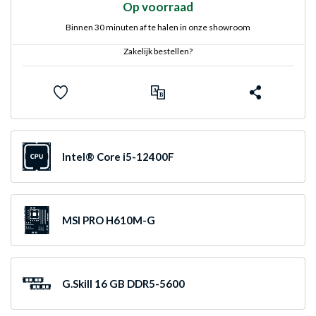
Op voorraad
Binnen 30 minuten af te halen in onze showroom
Zakelijk bestellen?
Intel® Core i5-12400F
MSI PRO H610M-G
G.Skill 16 GB DDR5-5600