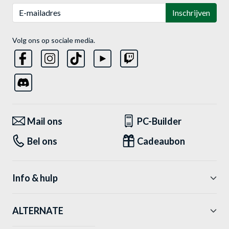
E-mailadres
Inschrijven
Volg ons op sociale media.
Mail ons
PC-Builder
Bel ons
Cadeaubon
Info & hulp
ALTERNATE