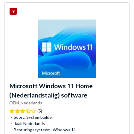
9
Microsoft
Windows 11 Home
(Nederlandstalig) software
OEM, Nederlands
(5)
Soort: Systembuilder
Taal: Nederlands
Besturingssysteem: Windows 11