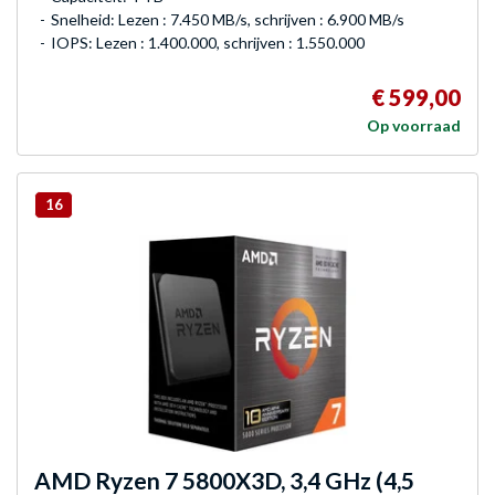
Snelheid: Lezen : 7.450 MB/s, schrijven : 6.900 MB/s
IOPS: Lezen : 1.400.000, schrijven : 1.550.000
€ 599,00
Op voorraad
16
AMD
Ryzen 7 5800X3D, 3,4 GHz (4,5