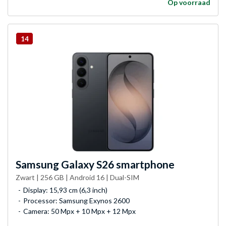
Op voorraad
14
Samsung
Galaxy S26 smartphone
Zwart | 256 GB | Android 16 | Dual-SIM
Display: 15,93 cm (6,3 inch)
Processor: Samsung Exynos 2600
Camera: 50 Mpx + 10 Mpx + 12 Mpx