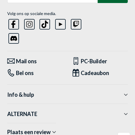
Volg ons op sociale media.
Mail ons
PC-Builder
Bel ons
Cadeaubon
Info & hulp
ALTERNATE
Plaats een review