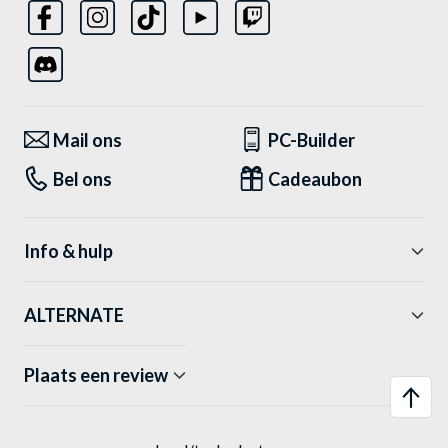
Mail ons
PC-Builder
Bel ons
Cadeaubon
Info & hulp
ALTERNATE
Plaats een review