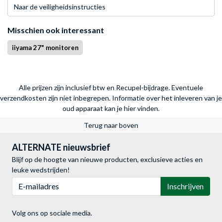
Naar de veiligheidsinstructies
Misschien ook interessant
iiyama 27" monitoren
Alle prijzen zijn inclusief btw en Recupel-bijdrage. Eventuele
verzendkosten zijn niet inbegrepen.
Informatie over het inleveren van je
oud apparaat kan je hier vinden.
Terug naar boven
ALTERNATE nieuwsbrief
Blijf op de hoogte van nieuwe producten, exclusieve acties en
leuke wedstrijden!
E-mailadres
Inschrijven
Volg ons op sociale media.