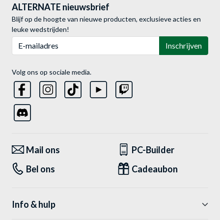
ALTERNATE nieuwsbrief
Blijf op de hoogte van nieuwe producten, exclusieve acties en
leuke wedstrijden!
E-mailadres
Inschrijven
Volg ons op sociale media.
Mail ons
PC-Builder
Bel ons
Cadeaubon
Info & hulp