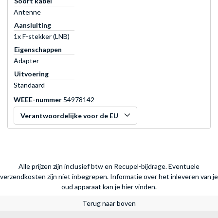
Soort kabel
Antenne
Aansluiting
1x F-stekker (LNB)
Eigenschappen
Adapter
Uitvoering
Standaard
WEEE-nummer
54978142
Verantwoordelijke voor de EU
Alle prijzen zijn inclusief btw en Recupel-bijdrage. Eventuele
verzendkosten zijn niet inbegrepen.
Informatie over het inleveren van je
oud apparaat kan je hier vinden.
Terug naar boven