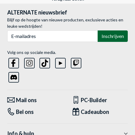
ALTERNATE nieuwsbrief
Blijf op de hoogte van nieuwe producten, exclusieve acties en
leuke wedstrijden!
E-mailadres
Inschrijven
Volg ons op sociale media.
Mail ons
PC-Builder
Bel ons
Cadeaubon
Info & hulp