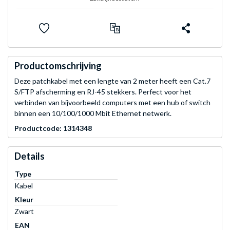
Productomschrijving
Deze patchkabel met een lengte van 2 meter heeft een Cat.7
S/FTP afscherming en RJ-45 stekkers. Perfect voor het
verbinden van bijvoorbeeld computers met een hub of switch
binnen een 10/100/1000 Mbit Ethernet netwerk.
Productcode: 1314348
Details
Type
Kabel
Kleur
Zwart
EAN