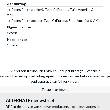
Aansluiting
1x 2-pins Euro (stekker), Type C (Europa, Zuid-Amerika &
Azië)
1x 2-pins Euro (socket), Type C (Europa, Zuid-Amerika & Azië)
Eigenschappen
extern
Kabellengte
1 meter
Alle prijzen zijn inclusief btw en Recupel-bijdrage. Eventuele
verzendkosten zijn niet inbegrepen.
Informatie over het inleveren van je
oud apparaat kan je hier vinden.
Terug naar boven
ALTERNATE nieuwsbrief
Blijf op de hoogte van nieuwe producten, exclusieve acties en