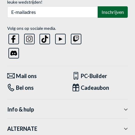
leuke wedstrijden!
E-mailadres
Inschrijven
Volg ons op sociale media.
Mail ons
PC-Builder
Bel ons
Cadeaubon
Info & hulp
ALTERNATE