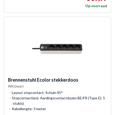
Op voorraad
Brennenstuhl
Ecolor stekkerdoos
Wit/zwart
Layout stopcontact: Schuin 45°
Stopcontact(en): Aardingscontactdozen BE/FR (Type E): 5
stuk(s)
Kabellengte: 3 meter