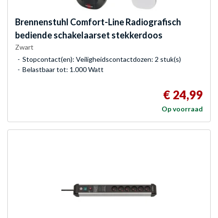
Brennenstuhl
Comfort-Line Radiografisch
bediende schakelaarset stekkerdoos
Zwart
Stopcontact(en): Veiligheidscontactdozen: 2 stuk(s)
Belastbaar tot: 1.000 Watt
€ 24,99
Op voorraad