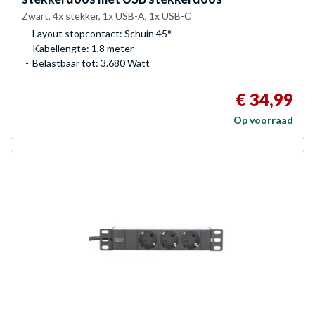
Zwart, 4x stekker, 1x USB-A, 1x USB-C
Layout stopcontact: Schuin 45°
Kabellengte: 1,8 meter
Belastbaar tot: 3.680 Watt
€ 34,99
Op voorraad