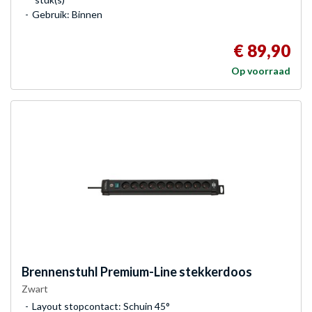
Gebruik: Binnen
€ 89,90
Op voorraad
Brennenstuhl
Premium-Line stekkerdoos
Zwart
Layout stopcontact: Schuin 45°