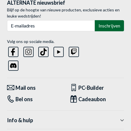
ALTERNATE nieuwsbrief
Blijf op de hoogte van nieuwe producten, exclusieve acties en
leuke wedstrijden!
E-mailadres
Inschrijven
Volg ons op sociale media.
Mail ons
PC-Builder
Bel ons
Cadeaubon
Info & hulp