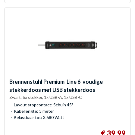
Brennenstuhl
Premium-Line 6-voudige
stekkerdoos met USB stekkerdoos
Zwart, 6x stekker, 1x USB-A, 1x USB-C
Layout stopcontact: Schuin 45°
Kabellengte: 3 meter
Belastbaar tot: 3.680 Watt
€ 39,99