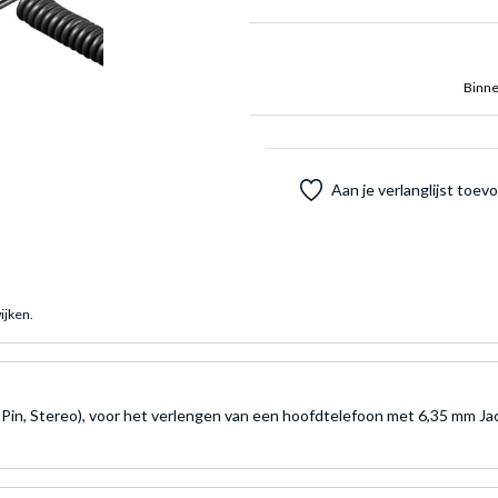
Binne
Aan je verlanglijst toe
ijken.
Pin, Stereo), voor het verlengen van een hoofdtelefoon met 6,35 mm Jack