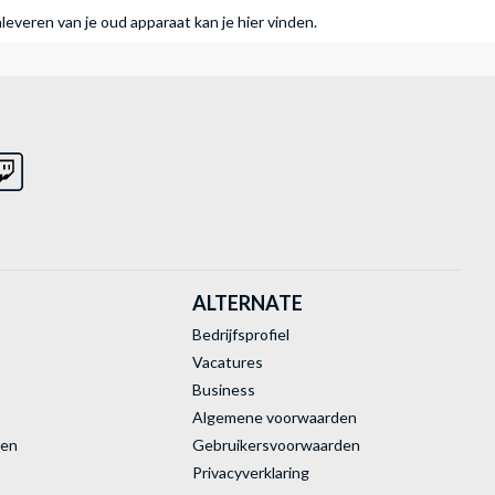
nleveren van je oud apparaat kan je hier vinden.
ALTERNATE
Bedrijfsprofiel
Vacatures
Business
Algemene voorwaarden
ren
Gebruikersvoorwaarden
Privacyverklaring