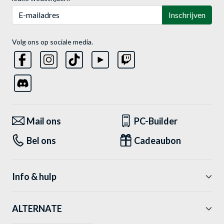
E-mailadres
Inschrijven
Volg ons op sociale media.
Mail ons
PC-Builder
Bel ons
Cadeaubon
Info & hulp
ALTERNATE