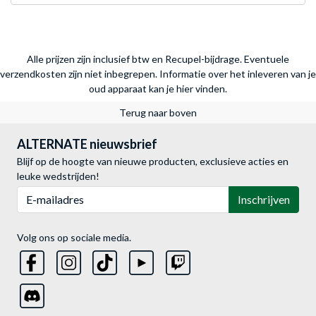
Alle prijzen zijn inclusief btw en Recupel-bijdrage. Eventuele
verzendkosten zijn niet inbegrepen.
Informatie over het inleveren van je
oud apparaat kan je hier vinden.
Terug naar boven
ALTERNATE nieuwsbrief
Blijf op de hoogte van nieuwe producten, exclusieve acties en
leuke wedstrijden!
E-mailadres
Inschrijven
Volg ons op sociale media.