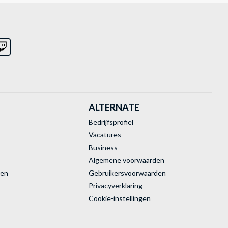
ALTERNATE
Bedrijfsprofiel
Vacatures
Business
Algemene voorwaarden
ren
Gebruikersvoorwaarden
Privacyverklaring
Cookie-instellingen