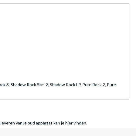
ock 3, Shadow Rock Slim 2, Shadow Rock LP, Pure Rock 2, Pure
nleveren van je oud apparaat kan je hier vinden.