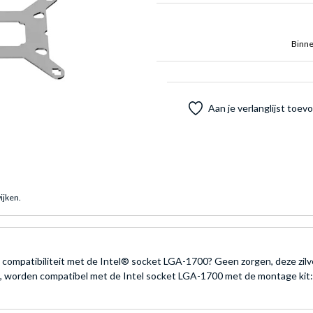
Binne
Aan je verlanglijst toe
ijken.
 van compatibiliteit met de Intel® socket LGA-1700? Geen zorgen, deze 
, worden compatibel met de Intel socket LGA-1700 met de montage kit: