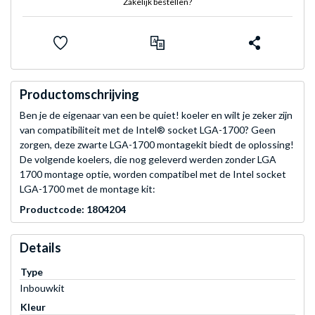
Zakelijk bestellen?
Productomschrijving
Ben je de eigenaar van een be quiet! koeler en wilt je zeker zijn
van compatibiliteit met de Intel® socket LGA-1700? Geen
zorgen, deze zwarte LGA-1700 montagekit biedt de oplossing!
De volgende koelers, die nog geleverd werden zonder LGA
1700 montage optie, worden compatibel met de Intel socket
LGA-1700 met de montage kit:
Productcode: 1804204
Details
Type
Inbouwkit
Kleur