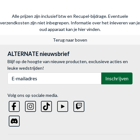
Alle prijzen zijn inclusief btw en Recupel-bijdrage. Eventuele
verzendkosten zijn niet inbegrepen.
Informatie over het inleveren van je
oud apparaat kan je hier vinden.
Terug naar boven
ALTERNATE nieuwsbrief
Blijf op de hoogte van nieuwe producten, exclusieve acties en
leuke wedstrijden!
E-mailadres
Inschrijven
Volg ons op sociale media.