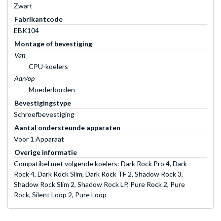
Zwart
Fabrikantcode
EBK104
Montage of bevestiging
Van
CPU-koelers
Aan/op
Moederborden
Bevestigingstype
Schroefbevestiging
Aantal ondersteunde apparaten
Voor 1 Apparaat
Overige informatie
Compatibel met volgende koelers: Dark Rock Pro 4, Dark
Rock 4, Dark Rock Slim, Dark Rock TF 2, Shadow Rock 3,
Shadow Rock Slim 2, Shadow Rock LP, Pure Rock 2, Pure
Rock, Silent Loop 2, Pure Loop