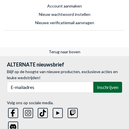
Account aanmaken
Nieuw wachtwoord instellen
Nieuwe verificatiemail aanvragen
Terug naar boven
ALTERNATE nieuwsbrief
Blijf op de hoogte van nieuwe producten, exclusieve acties en
leuke wedstrijden!
E-mailadres
Inschrijven
Volg ons op sociale media.