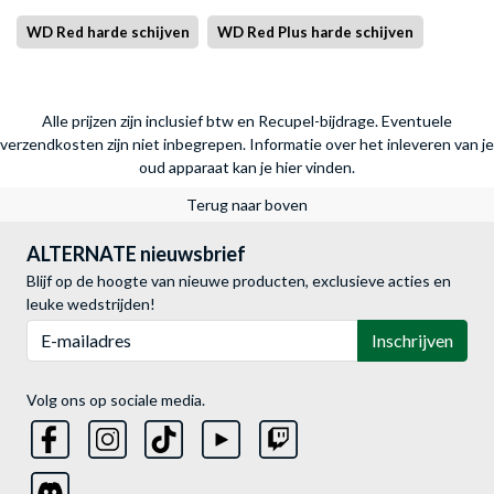
WD Red harde schijven
WD Red Plus harde schijven
Alle prijzen zijn inclusief btw en Recupel-bijdrage. Eventuele
verzendkosten zijn niet inbegrepen.
Informatie over het inleveren van je
oud apparaat kan je hier vinden.
Terug naar boven
ALTERNATE nieuwsbrief
Blijf op de hoogte van nieuwe producten, exclusieve acties en
leuke wedstrijden!
E-mailadres
Inschrijven
Volg ons op sociale media.