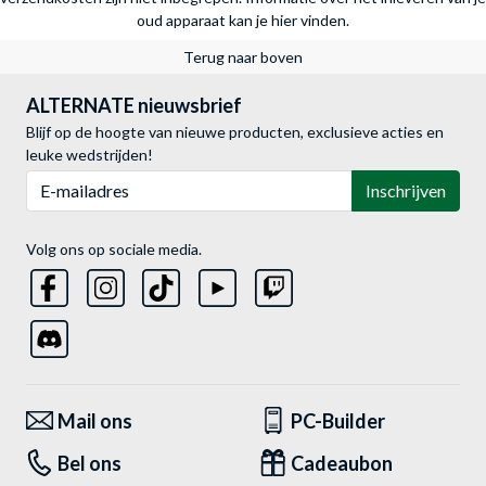
oud apparaat kan je hier vinden.
Terug naar boven
ALTERNATE nieuwsbrief
Blijf op de hoogte van nieuwe producten, exclusieve acties en
leuke wedstrijden!
E-mailadres
Inschrijven
Volg ons op sociale media.
Mail ons
PC-Builder
Bel ons
Cadeaubon