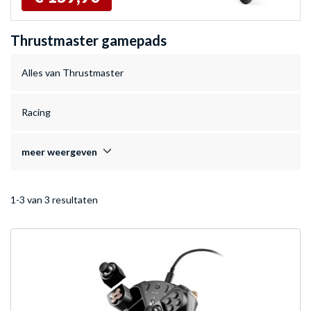
Thrustmaster gamepads
Alles van Thrustmaster
Racing
meer weergeven
1-3 van 3 resultaten