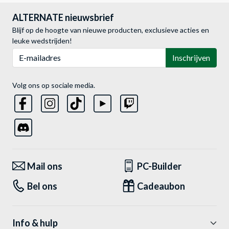
ALTERNATE nieuwsbrief
Blijf op de hoogte van nieuwe producten, exclusieve acties en
leuke wedstrijden!
E-mailadres
Inschrijven
Volg ons op sociale media.
Mail ons
PC-Builder
Bel ons
Cadeaubon
Info & hulp