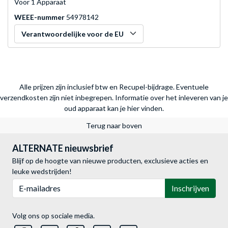
Voor 1 Apparaat
WEEE-nummer
54978142
Verantwoordelijke voor de EU
Alle prijzen zijn inclusief btw en Recupel-bijdrage. Eventuele
verzendkosten zijn niet inbegrepen.
Informatie over het inleveren van je
oud apparaat kan je hier vinden.
Terug naar boven
ALTERNATE nieuwsbrief
Blijf op de hoogte van nieuwe producten, exclusieve acties en
leuke wedstrijden!
E-mailadres
Inschrijven
Volg ons op sociale media.