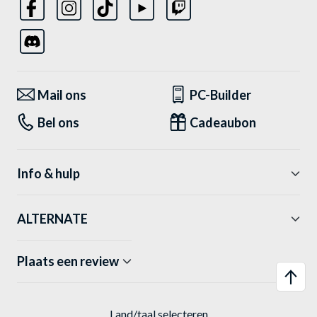
Mail ons
PC-Builder
Bel ons
Cadeaubon
Info & hulp
ALTERNATE
Plaats een review
Land/taal selecteren