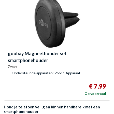
goobay
Magneethouder set
smartphonehouder
Zwart
Ondersteunde apparaten: Voor 1 Apparaat
€ 7,99
Op voorraad
Houd je telefoon veilig en binnen handbereik met een
smartphonehouder