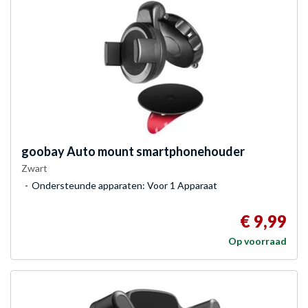
goobay
Auto mount smartphonehouder
Zwart
Ondersteunde apparaten: Voor 1 Apparaat
€ 9,99
Op voorraad