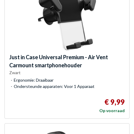
Just in Case
Universal Premium - Air Vent
Carmount smartphonehouder
Zwart
Ergonomie: Draaibaar
Ondersteunde apparaten: Voor 1 Apparaat
€ 9,99
Op voorraad