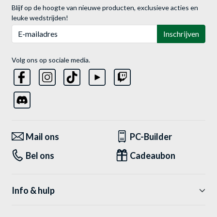
Blijf op de hoogte van nieuwe producten, exclusieve acties en
leuke wedstrijden!
E-mailadres
Inschrijven
Volg ons op sociale media.
Mail ons
PC-Builder
Bel ons
Cadeaubon
Info & hulp