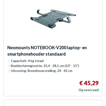
Neomounts
NOTEBOOK-V200 laptop- en
smartphonehouder standaard
Capaciteit: 4 kg totaal
Beeldschermgrootte: 25,4 - 38,1 cm (10" - 15")
Uitrusting: Breedteverstelling: 24 - 42 cm
€ 45,29
Op voorraad