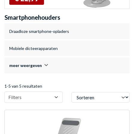
Smartphonehouders
Draadloze smartphone-opladers
Mobiele dicteerapparaten
meer weergeven
1-5 van 5 resultaten
Sorteren
Filters