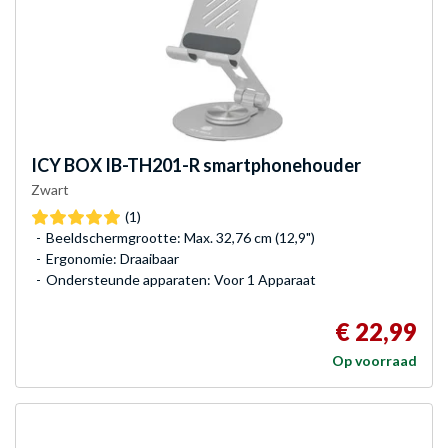
ICY BOX
IB-TH201-R smartphonehouder
Zwart
(1)
Beeldschermgrootte: Max. 32,76 cm (12,9")
Ergonomie: Draaibaar
Ondersteunde apparaten: Voor 1 Apparaat
€ 22,99
Op voorraad