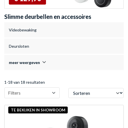
Slimme deurbellen en accessoires
Videobewaking
Deursloten
meer weergeven
1-18 van 18 resultaten
Sorteren
Filters
TE BEKIJKEN IN SHOWROOM