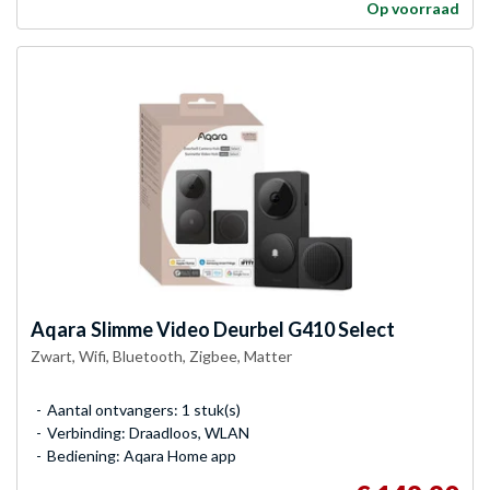
Op voorraad
Aqara
Slimme Video Deurbel G410 Select
Zwart, Wifi, Bluetooth, Zigbee, Matter
Aantal ontvangers: 1 stuk(s)
Verbinding: Draadloos, WLAN
Bediening: Aqara Home app