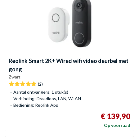
Reolink
Smart 2K+ Wired wifi video deurbel met
gong
Zwart
(2)
Aantal ontvangers: 1 stuk(s)
Verbinding: Draadloos, LAN, WLAN
Bediening: Reolink App
€ 139,90
Op voorraad