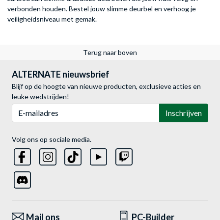
verbonden houden. Bestel jouw slimme deurbel en verhoog je
veiligheidsniveau met gemak.
Terug naar boven
ALTERNATE nieuwsbrief
Blijf op de hoogte van nieuwe producten, exclusieve acties en
leuke wedstrijden!
E-mailadres
Inschrijven
Volg ons op sociale media.
Mail ons
PC-Builder