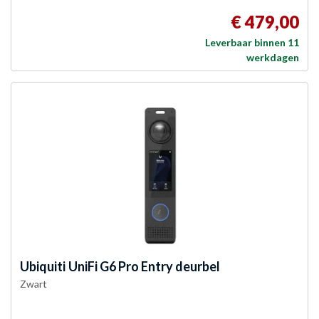
€ 479,00
Leverbaar binnen 11
werkdagen
Ubiquiti
UniFi G6 Pro Entry deurbel
Zwart