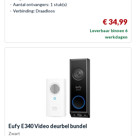
Aantal ontvangers: 1 stuk(s)
Verbinding: Draadloos
€ 34,99
Leverbaar binnen 6
werkdagen
Eufy
E340 Video deurbel bundel
Zwart