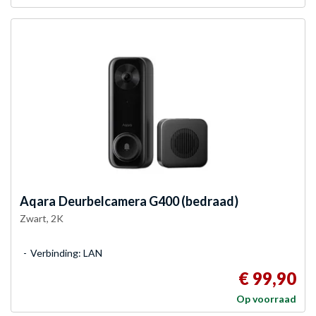
Aqara
Deurbelcamera G400 (bedraad)
Zwart, 2K
Verbinding: LAN
€ 99,90
Op voorraad