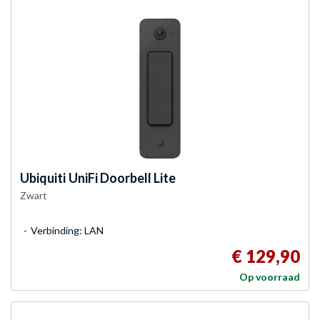
Ubiquiti
UniFi Doorbell Lite
Zwart
Verbinding: LAN
€ 129,90
Op voorraad