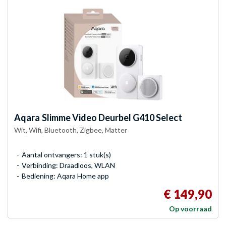
Aqara
Slimme Video Deurbel G410 Select
Wit, Wifi, Bluetooth, Zigbee, Matter
Aantal ontvangers: 1 stuk(s)
Verbinding: Draadloos, WLAN
Bediening: Aqara Home app
€ 149,90
Op voorraad