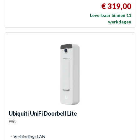
€ 319,00
Leverbaar binnen 11
werkdagen
Ubiquiti
UniFi Doorbell Lite
Wit
Verbinding: LAN