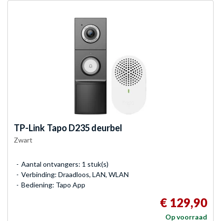
TP-Link
Tapo D235 deurbel
Zwart
Aantal ontvangers: 1 stuk(s)
Verbinding: Draadloos, LAN, WLAN
Bediening: Tapo App
€ 129,90
Op voorraad