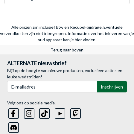
Alle prijzen zijn inclusief btw en Recupel-bijdrage. Eventuele
verzendkosten zijn niet inbegrepen.
Informatie over het inleveren van je
oud apparaat kan je hier vinden.
Terug naar boven
ALTERNATE nieuwsbrief
Blijf op de hoogte van nieuwe producten, exclusieve acties en
leuke wedstrijden!
E-mailadres
Inschrijven
Volg ons op sociale media.