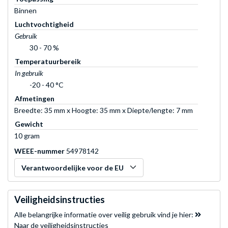
Binnen
Luchtvochtigheid
Gebruik
30 - 70 %
Temperatuurbereik
In gebruik
-20 - 40 °C
Afmetingen
Breedte: 35 mm x Hoogte: 35 mm x Diepte/lengte: 7 mm
Gewicht
10 gram
WEEE-nummer
54978142
Verantwoordelijke voor de EU
Veiligheidsinstructies
Alle belangrijke informatie over veilig gebruik vind je hier:
Naar de veiligheidsinstructies