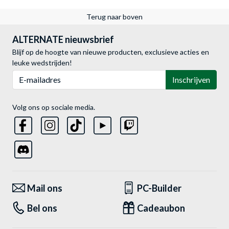
Terug naar boven
ALTERNATE nieuwsbrief
Blijf op de hoogte van nieuwe producten, exclusieve acties en
leuke wedstrijden!
E-mailadres
Inschrijven
Volg ons op sociale media.
Mail ons
PC-Builder
Bel ons
Cadeaubon