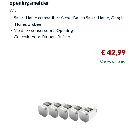
openingsmelder
Wit
Smart Home compatibel: Alexa, Bosch Smart Home, Google
Home, Zigbee
Melder-/ sensorsoort: Opening
Geschikt voor: Binnen, Buiten
€ 42,99
Op voorraad