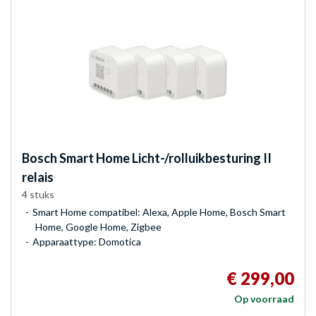
Bosch
Smart Home Licht-/rolluikbesturing II
relais
4 stuks
Smart Home compatibel: Alexa, Apple Home, Bosch Smart
Home, Google Home, Zigbee
Apparaattype: Domotica
€ 299,00
Op voorraad