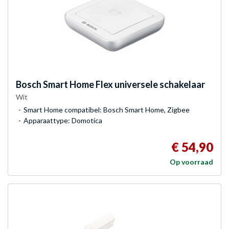
Bosch
Smart Home Flex universele schakelaar
Wit
Smart Home compatibel: Bosch Smart Home, Zigbee
Apparaattype: Domotica
€ 54,90
Op voorraad