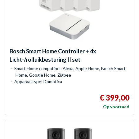
Bosch
Smart Home Controller + 4x
Licht-/rolluikbesturing II set
Smart Home compatibel: Alexa, Apple Home, Bosch Smart
Home, Google Home, Zigbee
Apparaattype: Domotica
€ 399,00
Op voorraad