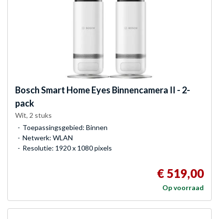
Bosch
Smart Home Eyes Binnencamera II - 2-
pack
Wit, 2 stuks
Toepassingsgebied: Binnen
Netwerk: WLAN
Resolutie: 1920 x 1080 pixels
€ 519,00
Op voorraad