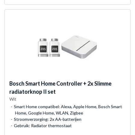
Bosch
Smart Home Controller + 2x Slimme
radiatorknop II set
Wit
Smart Home compatibel: Alexa, Apple Home, Bosch Smart
Home, Google Home, WLAN, Zigbee
Stroomverzorging: 2x AA-batterijen
Gebruik: Radiator thermostaat