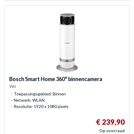
Bosch
Smart Home 360° binnencamera
Wit
Toepassingsgebied: Binnen
Netwerk: WLAN
Resolutie: 1920 x 1080 pixels
€ 239,90
Op voorraad