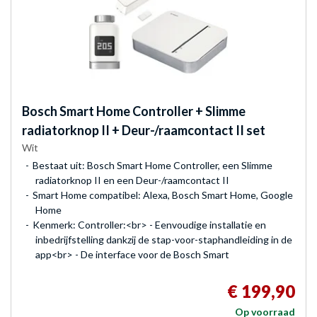
Bosch
Smart Home Controller + Slimme
radiatorknop II + Deur-/raamcontact II set
Wit
Bestaat uit: Bosch Smart Home Controller, een Slimme
radiatorknop II en een Deur-/raamcontact II
Smart Home compatibel: Alexa, Bosch Smart Home, Google
Home
Kenmerk: Controller:<br> - Eenvoudige installatie en
inbedrijfstelling dankzij de stap-voor-staphandleiding in de
app<br> - De interface voor de Bosch Smart
€ 199,90
Op voorraad