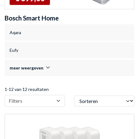
Bosch Smart Home
Aqara
Eufy
meer weergeven
1-12 van 12 resultaten
Sorteren
Filters