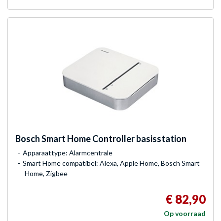
Bosch
Smart Home Controller basisstation
Apparaattype: Alarmcentrale
Smart Home compatibel: Alexa, Apple Home, Bosch Smart
Home, Zigbee
€ 82,90
Op voorraad