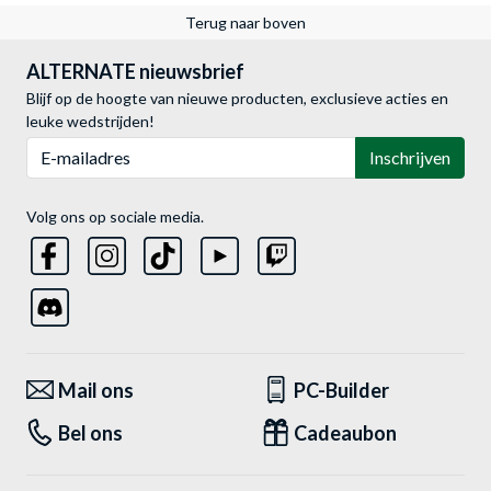
Terug naar boven
ALTERNATE nieuwsbrief
Blijf op de hoogte van nieuwe producten, exclusieve acties en
leuke wedstrijden!
E-mailadres
Inschrijven
Volg ons op sociale media.
Mail ons
PC-Builder
Bel ons
Cadeaubon