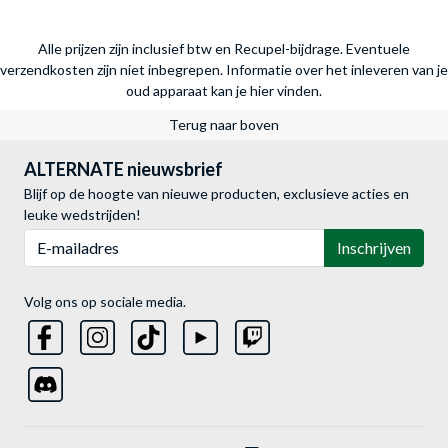
Alle prijzen zijn inclusief btw en Recupel-bijdrage. Eventuele
verzendkosten zijn niet inbegrepen.
Informatie over het inleveren van je
oud apparaat kan je hier vinden.
Terug naar boven
ALTERNATE nieuwsbrief
Blijf op de hoogte van nieuwe producten, exclusieve acties en
leuke wedstrijden!
E-mailadres
Inschrijven
Volg ons op sociale media.