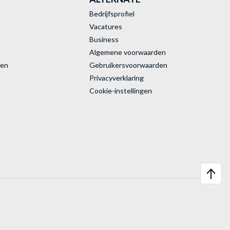
Bedrijfsprofiel
Vacatures
Business
Algemene voorwaarden
ren
Gebruikersvoorwaarden
Privacyverklaring
Cookie-instellingen