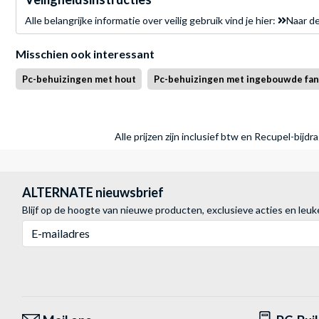
Alle belangrijke informatie over veilig gebruik vind je hier:
Naar de
Misschien ook interessant
Pc-behuizingen met hout
Pc-behuizingen met ingebouwde fan
Alle prijzen zijn inclusief btw en Recupel-bijd
ALTERNATE nieuwsbrief
Blijf op de hoogte van nieuwe producten, exclusieve acties en leuk
E-mailadres