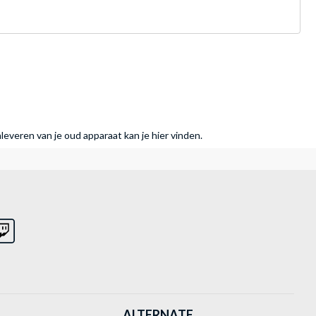
nleveren van je oud apparaat kan je hier vinden.
ALTERNATE