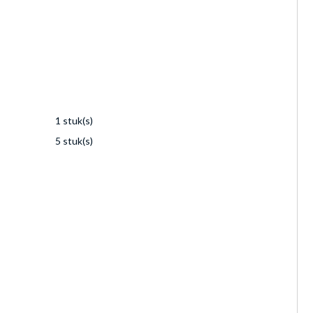
1 stuk(s)
5 stuk(s)