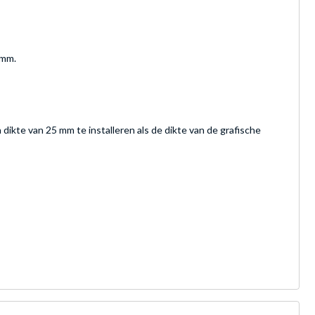
 mm.
 dikte van 25 mm te installeren als de dikte van de grafische