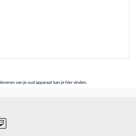
nleveren van je oud apparaat kan je hier vinden.