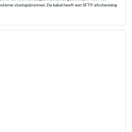
externe storingsbronnen. De kabel heeft een SFTP-afscherming