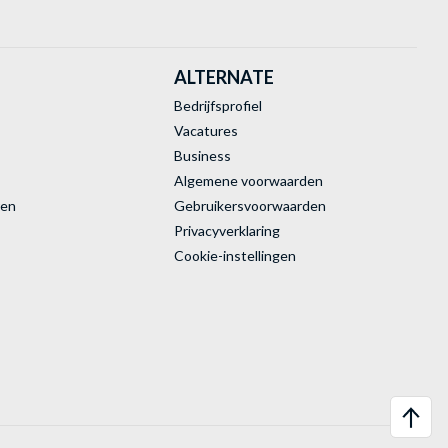
ALTERNATE
Bedrijfsprofiel
Vacatures
Business
Algemene voorwaarden
ren
Gebruikersvoorwaarden
Privacyverklaring
Cookie-instellingen