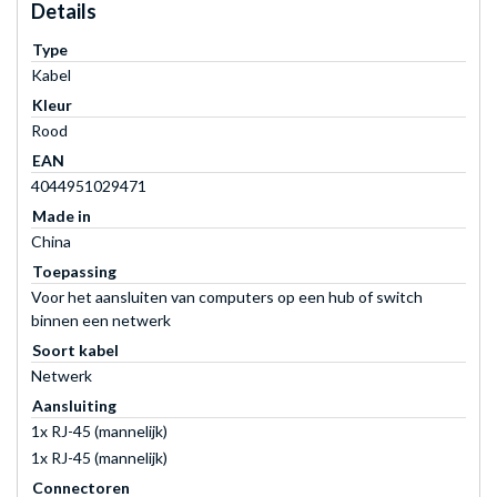
Details
Type
Kabel
Kleur
Rood
EAN
4044951029471
Made in
China
Toepassing
Voor het aansluiten van computers op een hub of switch
binnen een netwerk
Soort kabel
Netwerk
Aansluiting
1x RJ-45 (mannelijk)
1x RJ-45 (mannelijk)
Connectoren