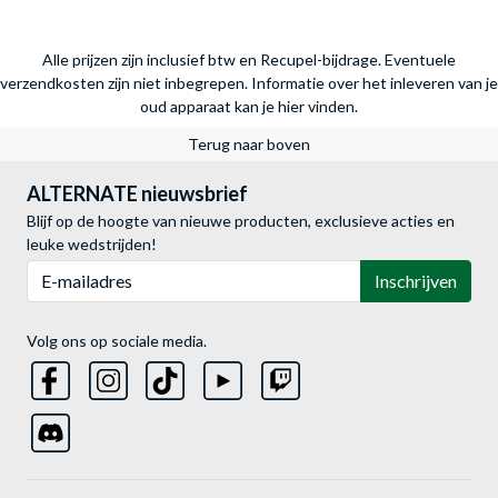
Alle prijzen zijn inclusief btw en Recupel-bijdrage. Eventuele
verzendkosten zijn niet inbegrepen.
Informatie over het inleveren van je
oud apparaat kan je hier vinden.
Terug naar boven
ALTERNATE nieuwsbrief
Blijf op de hoogte van nieuwe producten, exclusieve acties en
leuke wedstrijden!
E-mailadres
Inschrijven
Volg ons op sociale media.