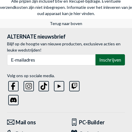
Alle prijzen zijn inclusief btw en Recupel-bijdrage. Eventuele
verzendkosten zijn niet inbegrepen.
Informatie over het inleveren van je
oud apparaat kan je hier vinden.
Terug naar boven
ALTERNATE nieuwsbrief
Blijf op de hoogte van nieuwe producten, exclusieve acties en
leuke wedstrijden!
E-mailadres
Inschrijven
Volg ons op sociale media.
Mail ons
PC-Builder