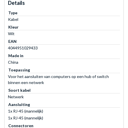
Details
Type
Kabel
Kleur
Wit
EAN
4044951029433
Made in
China
Toepassing
Voor het aansluiten van computers op een hub of switch
binnen een netwerk
Soort kabel
Netwerk
Aansluiting
1x RJ-45 (mannelijk)
1x RJ-45 (mannelijk)
Connectoren