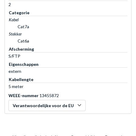
2
Categorie
Kabel
Cat7a
Stekker
Cat6a
Afscherming
S/FTP
Eigenschappen
extern
Kabellengte
5 meter
WEEE-nummer
13455872
Verantwoordelijke voor de EU