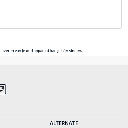
nleveren van je oud apparaat kan je hier vinden.
ALTERNATE