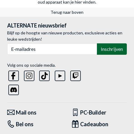
oud apparaat kan je hier vinden.
Terug naar boven
ALTERNATE nieuwsbrief
Blijf op de hoogte van nieuwe producten, exclusieve acties en
leuke wedstrijden!
E-mailadres
Inschrijven
Volg ons op sociale media.
Mail ons
PC-Builder
Bel ons
Cadeaubon