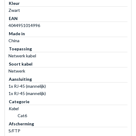
Kleur
Zwart
EAN
4044951014996
Made in
China
Toepassing
Netwerk kabel
Soort kabel
Netwerk
Aansluiting
1x RJ-45 (mannelijk)
1x RJ-45 (mannelijk)
Categorie
Kabel
Cat6
Afscherming
S/FTP