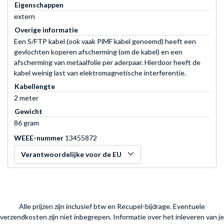
Eigenschappen
extern
Overige informatie
Een S/FTP kabel (ook vaak PiMF kabel genoemd) heeft een
gevlochten koperen afscherming (om de kabel) en een
afscherming van metaalfolie per aderpaar. Hierdoor heeft de
kabel weinig last van elektromagnetische interferentie.
Kabellengte
2 meter
Gewicht
86 gram
WEEE-nummer
13455872
Verantwoordelijke voor de EU
Alle prijzen zijn inclusief btw en Recupel-bijdrage. Eventuele
verzendkosten zijn niet inbegrepen.
Informatie over het inleveren van je