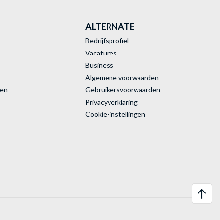
ALTERNATE
Bedrijfsprofiel
Vacatures
Business
Algemene voorwaarden
ren
Gebruikersvoorwaarden
Privacyverklaring
Cookie-instellingen