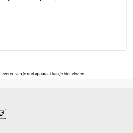
nleveren van je oud apparaat kan je hier vinden.