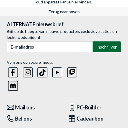
oud apparaat kan je hier vinden.
Terug naar boven
ALTERNATE nieuwsbrief
Blijf op de hoogte van nieuwe producten, exclusieve acties en
leuke wedstrijden!
E-mailadres
Inschrijven
Volg ons op sociale media.
Mail ons
PC-Builder
Bel ons
Cadeaubon