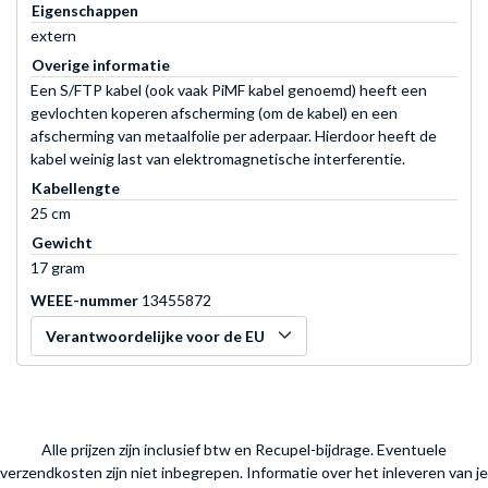
Eigenschappen
extern
Overige informatie
Een S/FTP kabel (ook vaak PiMF kabel genoemd) heeft een
gevlochten koperen afscherming (om de kabel) en een
afscherming van metaalfolie per aderpaar. Hierdoor heeft de
kabel weinig last van elektromagnetische interferentie.
Kabellengte
25 cm
Gewicht
17 gram
WEEE-nummer
13455872
Verantwoordelijke voor de EU
Alle prijzen zijn inclusief btw en Recupel-bijdrage. Eventuele
verzendkosten zijn niet inbegrepen.
Informatie over het inleveren van je