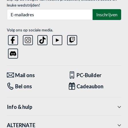
leuke wedstrijden!
E-mailadres
Inschrijven
Volg ons op sociale media.
Mail ons
PC-Builder
Bel ons
Cadeaubon
Info & hulp
ALTERNATE