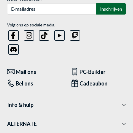
E-mailadres
Inschrijven
Volg ons op sociale media.
Mail ons
PC-Builder
Bel ons
Cadeaubon
Info & hulp
ALTERNATE