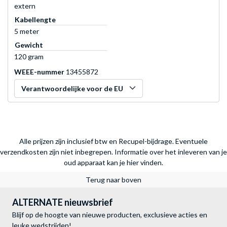
extern
Kabellengte
5 meter
Gewicht
120 gram
WEEE-nummer
13455872
Verantwoordelijke voor de EU
Alle prijzen zijn inclusief btw en Recupel-bijdrage. Eventuele
verzendkosten zijn niet inbegrepen.
Informatie over het inleveren van je
oud apparaat kan je hier vinden.
Terug naar boven
ALTERNATE nieuwsbrief
Blijf op de hoogte van nieuwe producten, exclusieve acties en
leuke wedstrijden!