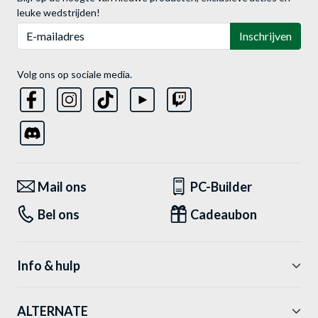
leuke wedstrijden!
E-mailadres
Inschrijven
Volg ons op sociale media.
Mail ons
PC-Builder
Bel ons
Cadeaubon
Info & hulp
ALTERNATE