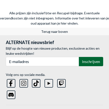
Alle prijzen zijn inclusief btw en Recupel-bijdrage. Eventuele
verzendkosten zijn niet inbegrepen.
Informatie over het inleveren van je
oud apparaat kan je hier vinden.
Terug naar boven
ALTERNATE nieuwsbrief
Blijf op de hoogte van nieuwe producten, exclusieve acties en
leuke wedstrijden!
E-mailadres
Inschrijven
Volg ons op sociale media.