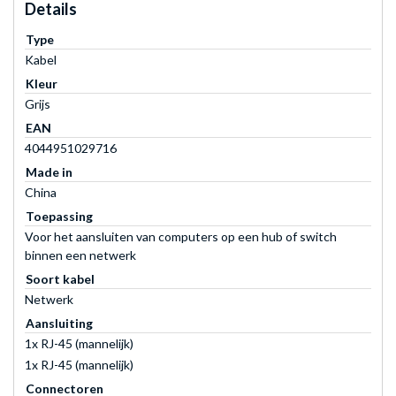
Details
Type
Kabel
Kleur
Grijs
EAN
4044951029716
Made in
China
Toepassing
Voor het aansluiten van computers op een hub of switch
binnen een netwerk
Soort kabel
Netwerk
Aansluiting
1x RJ-45 (mannelijk)
1x RJ-45 (mannelijk)
Connectoren