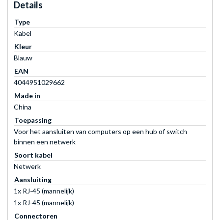
Details
Type
Kabel
Kleur
Blauw
EAN
4044951029662
Made in
China
Toepassing
Voor het aansluiten van computers op een hub of switch
binnen een netwerk
Soort kabel
Netwerk
Aansluiting
1x RJ-45 (mannelijk)
1x RJ-45 (mannelijk)
Connectoren