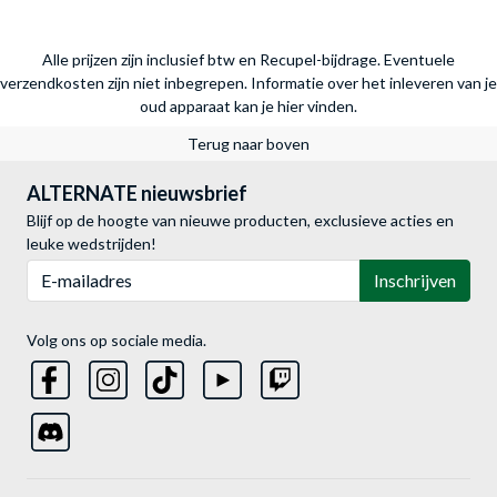
Alle prijzen zijn inclusief btw en Recupel-bijdrage. Eventuele
verzendkosten zijn niet inbegrepen.
Informatie over het inleveren van je
oud apparaat kan je hier vinden.
Terug naar boven
ALTERNATE nieuwsbrief
Blijf op de hoogte van nieuwe producten, exclusieve acties en
leuke wedstrijden!
E-mailadres
Inschrijven
Volg ons op sociale media.