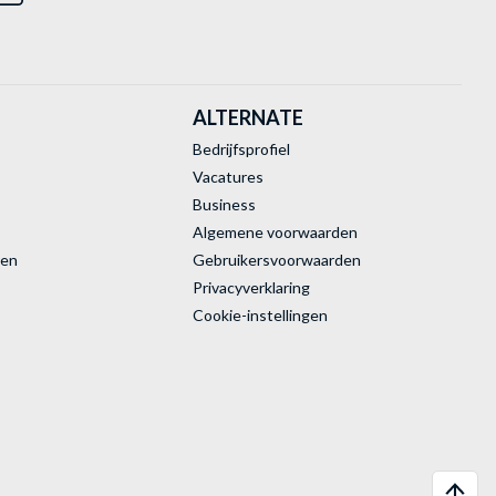
ALTERNATE
Bedrijfsprofiel
Vacatures
Business
Algemene voorwaarden
ren
Gebruikersvoorwaarden
Privacyverklaring
Cookie-instellingen