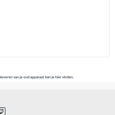
nleveren van je oud apparaat kan je hier vinden.