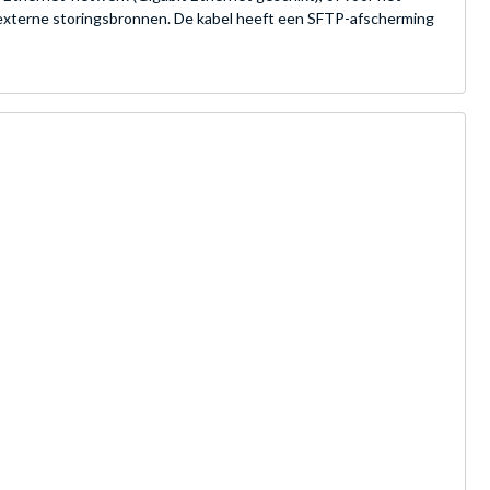
externe storingsbronnen. De kabel heeft een SFTP-afscherming