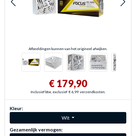
Afbeeldingen kunnen van het origineel afwijken.
€ 179,90
Inclusief btw, exclusief
€ 6,99
verzendkosten.
Kleur:
Wit
Gezamenlijk vermogen: