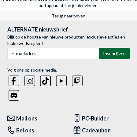
oud apparaat kan je hier vinden.
Terug naar boven
ALTERNATE nieuwsbrief
Blijf op de hoogte van nieuwe producten, exclusieve acties en
leuke wedstrijden!
E-mailadres
Inschrijven
Volg ons op sociale media.
Mail ons
PC-Builder
Bel ons
Cadeaubon