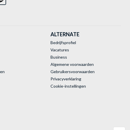
ALTERNATE
Bedrijfsprofiel
Vacatures
Business
Algemene voorwaarden
ren
Gebruikersvoorwaarden
Privacyverklaring
Cookie-instellingen