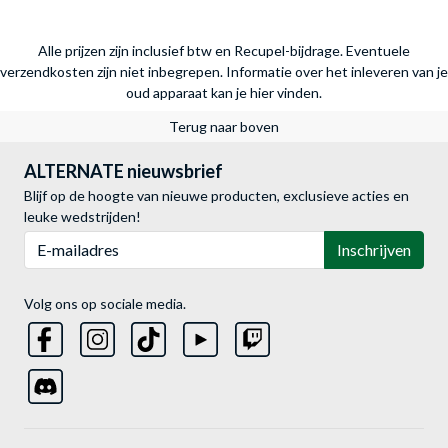
Alle prijzen zijn inclusief btw en Recupel-bijdrage. Eventuele
verzendkosten zijn niet inbegrepen.
Informatie over het inleveren van je
oud apparaat kan je hier vinden.
Terug naar boven
ALTERNATE nieuwsbrief
Blijf op de hoogte van nieuwe producten, exclusieve acties en
leuke wedstrijden!
E-mailadres
Inschrijven
Volg ons op sociale media.