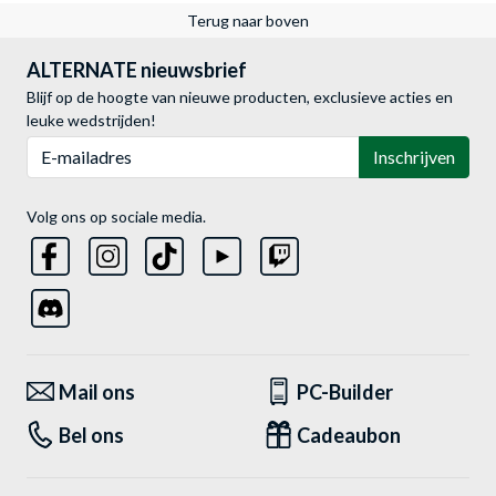
Terug naar boven
ALTERNATE nieuwsbrief
Blijf op de hoogte van nieuwe producten, exclusieve acties en
leuke wedstrijden!
E-mailadres
Inschrijven
Volg ons op sociale media.
Mail ons
PC-Builder
Bel ons
Cadeaubon