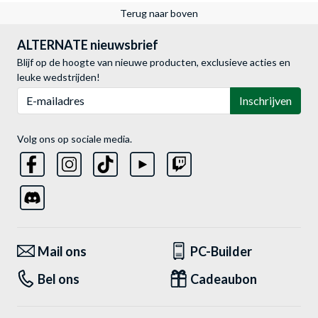
Terug naar boven
ALTERNATE nieuwsbrief
Blijf op de hoogte van nieuwe producten, exclusieve acties en
leuke wedstrijden!
E-mailadres
Inschrijven
Volg ons op sociale media.
Mail ons
PC-Builder
Bel ons
Cadeaubon